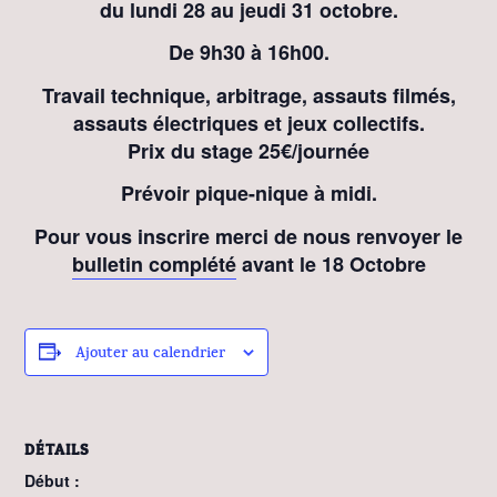
du lundi 28 au jeudi 31 octobre.
De 9h30 à 16h00.
Travail technique, arbitrage, assauts filmés,
assauts électriques et jeux collectifs.
Prix du stage 25€/journée
Prévoir pique-nique à midi.
Pour vous inscrire merci de nous renvoyer le
bulletin complété
avant le 18 Octobre
Ajouter au calendrier
DÉTAILS
Début :