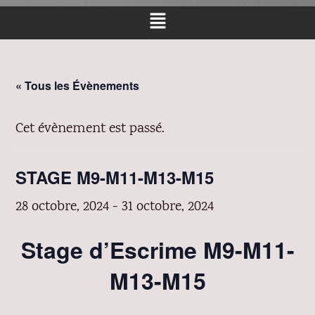
« Tous les Évènements
Cet évènement est passé.
STAGE M9-M11-M13-M15
28 octobre, 2024
-
31 octobre, 2024
Stage d’Escrime M9-M11-
M13-M15