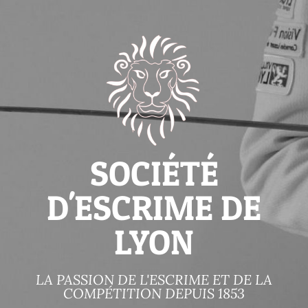
SOCIÉTÉ
D'ESCRIME DE
LYON
LA PASSION DE L'ESCRIME ET DE LA
COMPÉTITION DEPUIS 1853