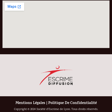
Mentions Légales
|
Politique De Confidentialité
Copyright © 2024 Société d’Escrime de Lyon. Tous droits réservés.