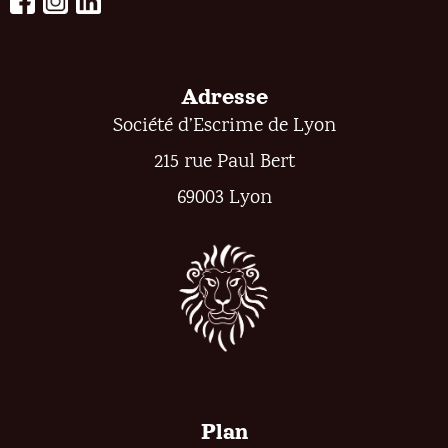
Adresse
Société d’Escrime de Lyon
215 rue Paul Bert
69003 Lyon
Plan