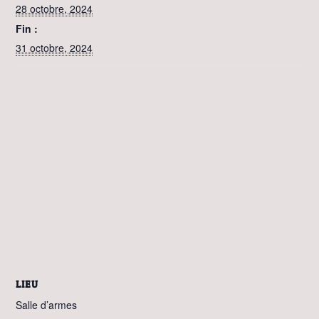
28 octobre, 2024
Fin :
31 octobre, 2024
LIEU
Salle d’armes