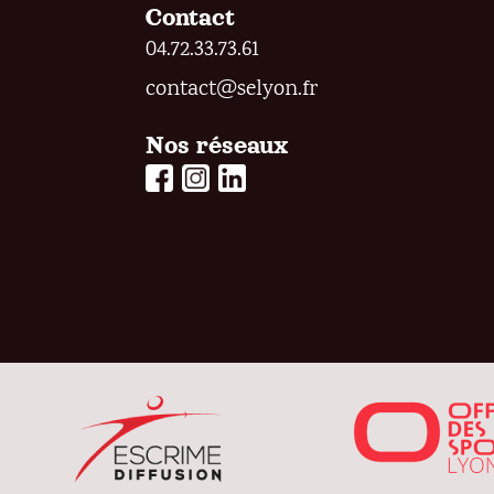
Contact
04.72.33.73.61
contact@selyon.fr
Nos réseaux