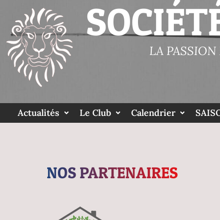
SOCIÉT
LA PASSION
Actualités
Le Club
Calendrier
SAISO
NOS PARTENAIRES