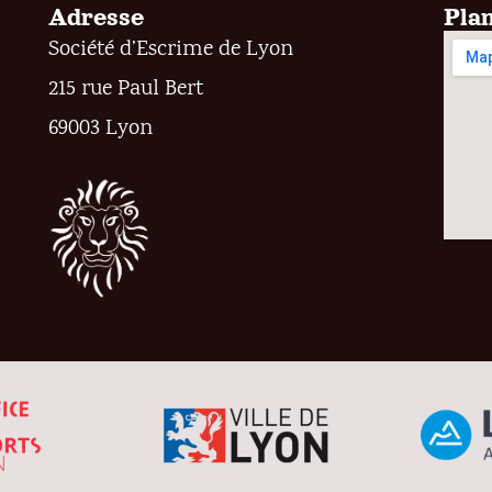
Adresse
Pla
Société d’Escrime de Lyon
215 rue Paul Bert
69003 Lyon