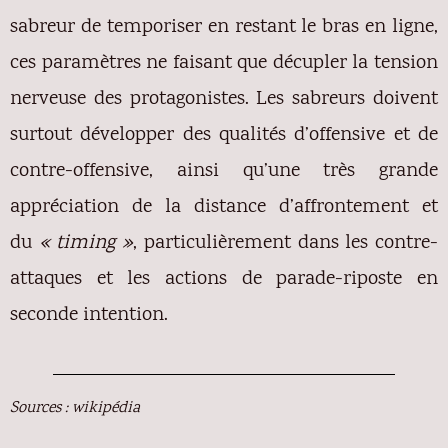
sabreur de temporiser en restant le bras en ligne,
ces paramètres ne faisant que décupler la tension
nerveuse des protagonistes. Les sabreurs doivent
surtout développer des qualités d’offensive et de
contre-offensive, ainsi qu’une très grande
appréciation de la distance d’affrontement et
du
« timing »
, particulièrement dans les contre-
attaques et les actions de parade-riposte en
seconde intention.
Sources : wikipédia