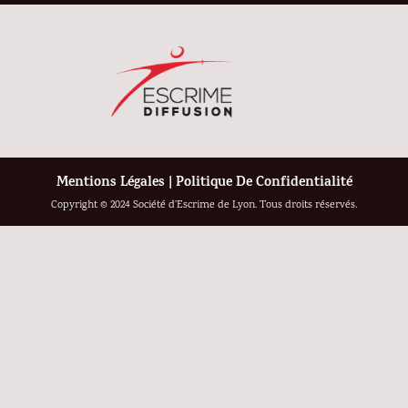
Mentions Légales
|
Politique De Confidentialité
Copyright © 2024 Société d’Escrime de Lyon. Tous droits réservés.