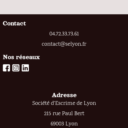
Contact
04.72.33.73.61
contact@selyon.fr
Nos réseaux
Adresse
Société d’Escrime de Lyon
215 rue Paul Bert
69003 Lyon