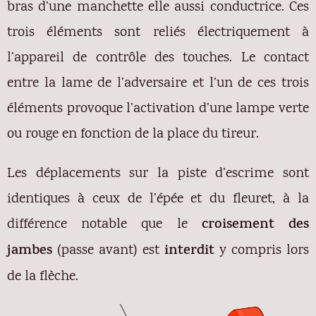
bras d’une manchette elle aussi conductrice. Ces
trois éléments sont reliés électriquement à
l’appareil de contrôle des touches. Le contact
entre la lame de l’adversaire et l’un de ces trois
éléments provoque l’activation d’une lampe verte
ou rouge en fonction de la place du tireur.
Les déplacements sur la piste d’escrime sont
identiques à ceux de l’épée et du fleuret, à la
différence notable que le
croisement des
jambes
(passe avant) est
interdit
y compris lors
de la flèche.