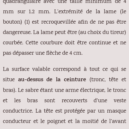
quadrangulaire avec une taille minimum de 4
mm sur 1.2 mm. L’extrémité de la lame (le
bouton) (1) est recroquevillée afin de ne pas être
dangereuse. La lame peut être (au choix du tireur)
courbée. Cette courbure doit être continue et ne
pas dépasser une flèche de 4 cm.
La surface valable correspond à tout ce qui se
situe
au-dessus de la ceinture
(tronc, tête et
bras). Le sabre étant une arme électrique, le tronc
et les bras sont recouverts d’une veste
conductrice. La tête est protégée par un masque
conducteur et le poignet et la moitié de l’avant