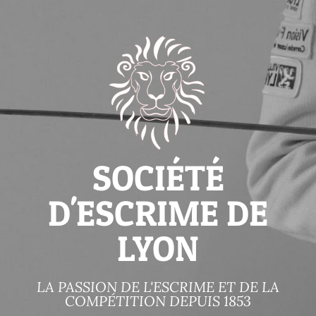
SOCIÉTÉ
D'ESCRIME DE
LYON
LA PASSION DE L'ESCRIME ET DE LA
COMPÉTITION DEPUIS 1853