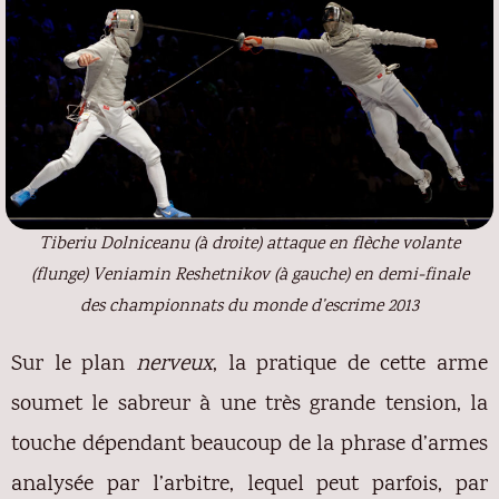
Tiberiu Dolniceanu (à droite) attaque en flèche volante
(
flunge
) Veniamin Reshetnikov (à gauche) en demi-finale
des championnats du monde d’escrime 2013
Sur le plan
nerveux
, la pratique de cette arme
soumet le sabreur à une très grande tension, la
touche dépendant beaucoup de la phrase d’armes
analysée par l’arbitre, lequel peut parfois, par