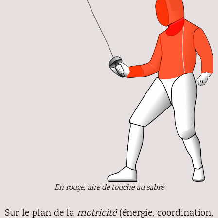
En rouge, aire de touche au sabre
Sur le plan de la
motricité
(énergie, coordination,