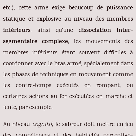
etc.), cette arme exige beaucoup de
puissance
statique et explosive au niveau des membres
inférieurs
, ainsi qu’une d
issociation inter-
segmentaire complexe
, les mouvements des
membres inférieurs étant souvent difficiles à
coordonner avec le bras armé, spécialement dans
les phases de techniques en mouvement comme
les contre-temps exécutés en rompant, ou
certaines actions au fer exécutées en marche et
fente, par exemple.
Au niveau
cognitif
, le sabreur doit mettre en jeu
des compétences et des habiletés perceptivo-