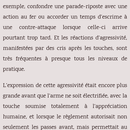
exemple, confondre une parade-riposte avec une
action au fer ou accorder un temps d’escrime à
une contre-attaque lorsque celle-ci arrive
pourtant trop tard. Et les réactions d’agressivité,
manifestées par des cris après les touches, sont
très fréquentes à presque tous les niveaux de
pratique.
L’expression de cette agressivité était encore plus
grande avant que l’arme ne soit électrifiée, avec la
touche soumise totalement à l’appréciation
humaine, et lorsque le règlement autorisait non
seulement les passes avant, mais permettait au