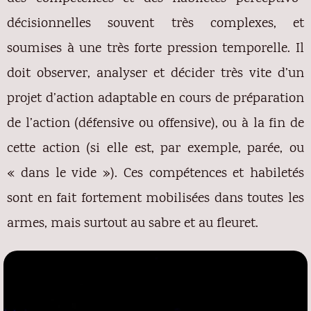
décisionnelles souvent très complexes, et
soumises à une très forte pression temporelle. Il
doit observer, analyser et décider très vite d’un
projet d’action adaptable en cours de préparation
de l’action (défensive ou offensive), ou à la fin de
cette action (si elle est, par exemple, parée, ou
« dans le vide »). Ces compétences et habiletés
sont en fait fortement mobilisées dans toutes les
armes, mais surtout au sabre et au fleuret.