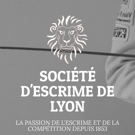
SOCIÉTÉ
D'ESCRIME DE
LYON
LA PASSION DE L'ESCRIME ET DE LA
COMPÉTITION DEPUIS 1853