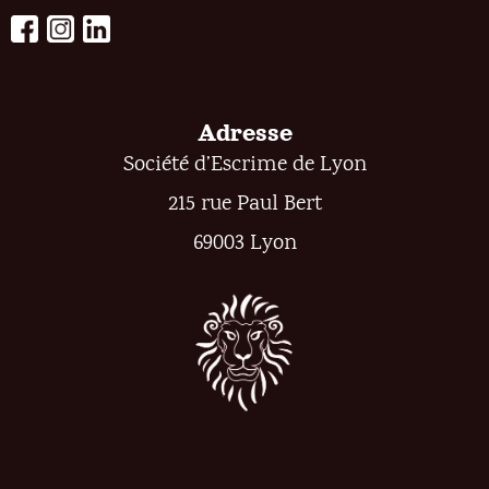
Adresse
Société d’Escrime de Lyon
215 rue Paul Bert
69003 Lyon