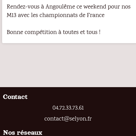
Rendez-vous à Angoulême ce weekend pour nos
M13 avec les championnats de France
Bonne compétition à toutes et tous !
Contact
04.72.33.73.61
contact@selyon.fr
Nos réseaux