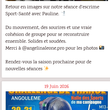
Retour en images sur notre séance d’escrime
Sport-Santé avec Pauline.
Du mouvement, des sourires et une vraie
cohésion de groupe pour se reconstruire
ensemble. Solides et soudées.
Merci à @angelinaleone.pro pour les photos
Rendez-vous la saison prochaine pour de
nouvelles séances
19 Juin 2026