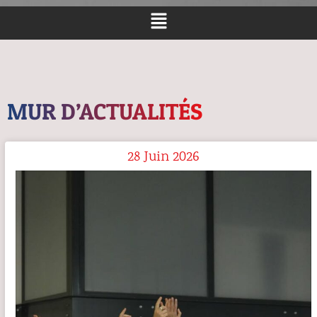
MUR D’ACTUALITÉS
28 Juin 2026