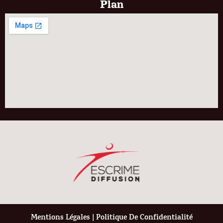
Plan
Mentions Légales
|
Politique De Confidentialité