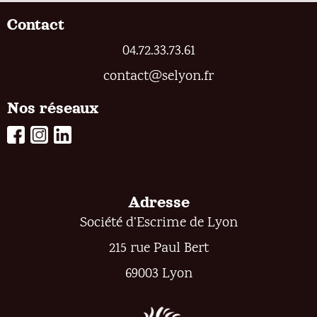
Contact
04.72.33.73.61
contact@selyon.fr
Nos réseaux
Adresse
Société d’Escrime de Lyon
215 rue Paul Bert
69003 Lyon