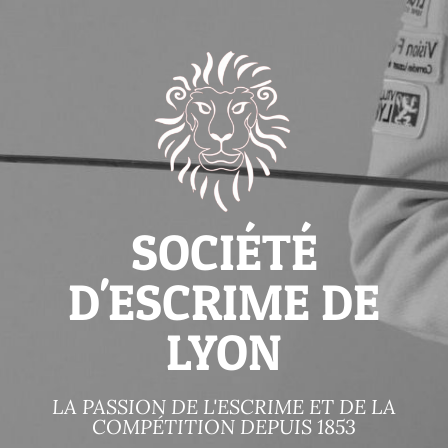
SOCIÉTÉ
D'ESCRIME DE
LYON
LA PASSION DE L'ESCRIME ET DE LA
COMPÉTITION DEPUIS 1853