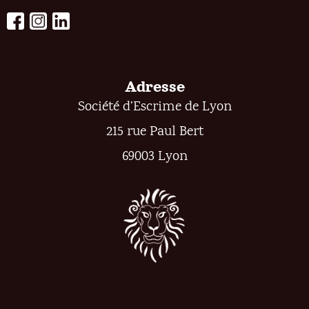
Adresse
Société d’Escrime de Lyon
215 rue Paul Bert
69003 Lyon