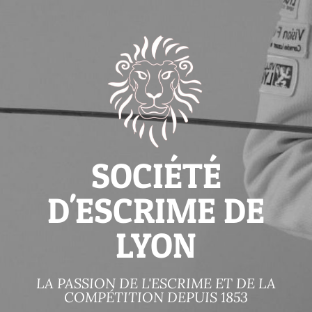
SOCIÉTÉ
D'ESCRIME DE
LYON
LA PASSION DE L'ESCRIME ET DE LA
COMPÉTITION DEPUIS 1853