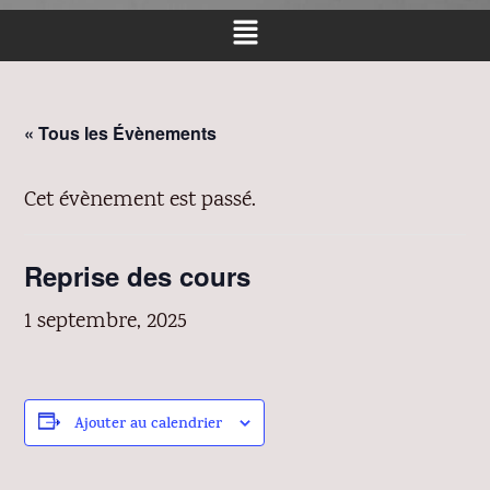
« Tous les Évènements
Cet évènement est passé.
Reprise des cours
1 septembre, 2025
Ajouter au calendrier