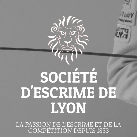
SOCIÉTÉ
D'ESCRIME DE
LYON
LA PASSION DE L'ESCRIME ET DE LA
COMPÉTITION DEPUIS 1853