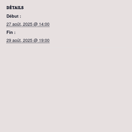
DÉTAILS
Début :
27 août, 2025 @ 14:00
Fin :
29 août, 2025 @ 19:00