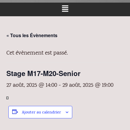
« Tous les Évènements
Cet évènement est passé.
Stage M17-M20-Senior
27 août, 2025 @ 14:00
-
29 août, 2025 @ 19:00
Ajouter au calendrier