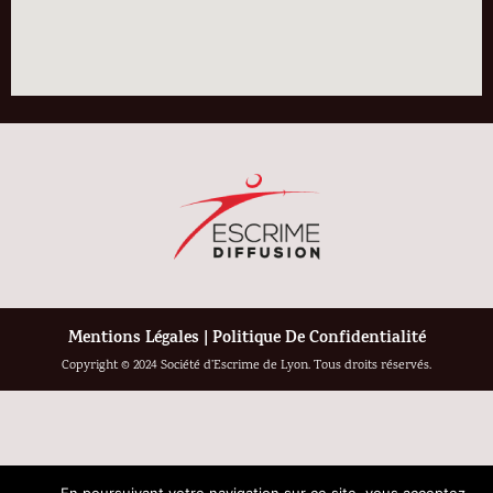
Mentions Légales
|
Politique De Confidentialité
Copyright © 2024 Société d’Escrime de Lyon. Tous droits réservés.