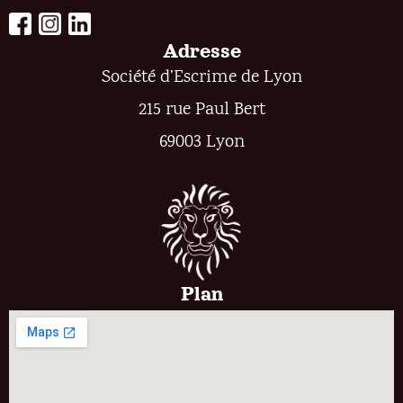
Adresse
Société d’Escrime de Lyon
215 rue Paul Bert
69003 Lyon
Plan