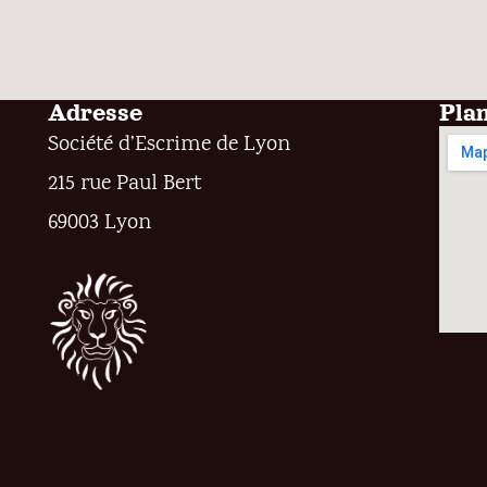
Adresse
Pla
Société d’Escrime de Lyon
215 rue Paul Bert
69003 Lyon